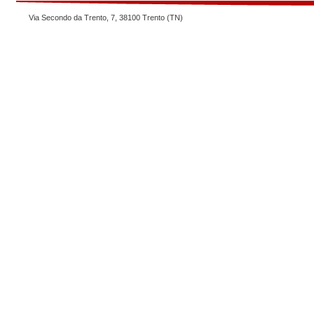
Via Secondo da Trento, 7, 38100 Trento (TN)