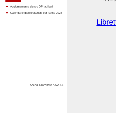
Aggiornamento elenco DPI abilitati
Calendario manifestazioni per l'anno 2026
Libre
Accedi all'archivio news >>