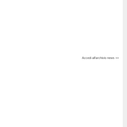
Accedi all'archivio news >>