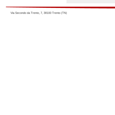
Via Secondo da Trento, 7, 38100 Trento (TN)