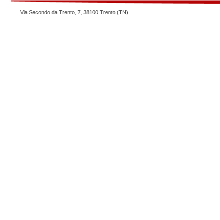
Via Secondo da Trento, 7, 38100 Trento (TN)